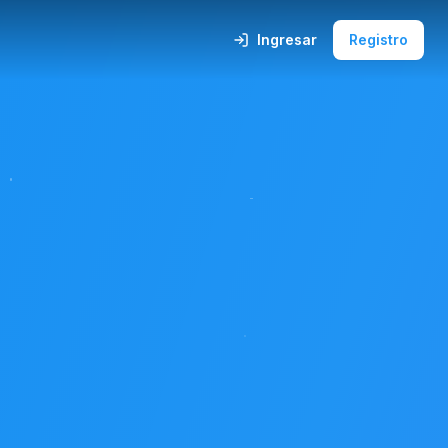
Ingresar
Registro