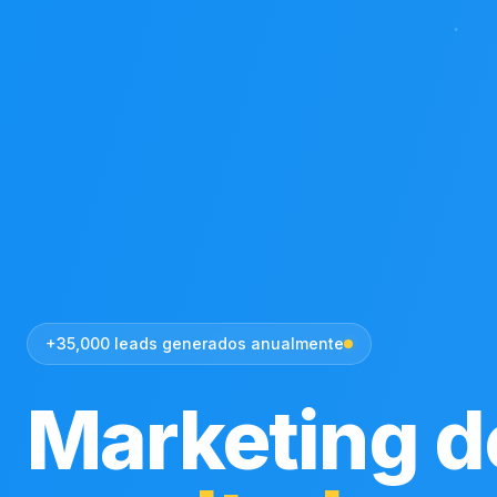
+35,000 leads generados anualmente
Marketing d